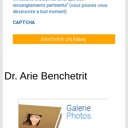
renseignements pertinents'' (vous pouvez vous
désinscrire a tout moment)
CAPTCHA
Dr. Arie Benchetrit