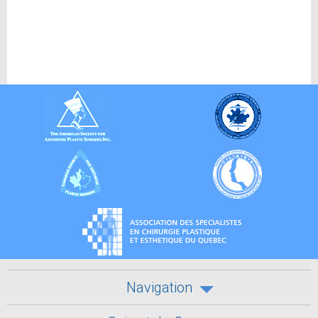
Navigation