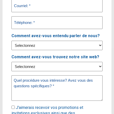
Email
(Required)
Phone
(Required)
Comment avez-vous entendu parler de nous?
Comment avez-vous trouvez notre site web?
Message
(Required)
Subscribe
J'aimerais recevoir vos promotions et
invitations exclusives ainsi que des