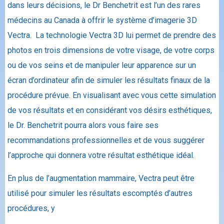
dans leurs décisions, le Dr Benchetrit est l’un des rares
médecins au Canada à offrir le système d’imagerie 3D
Vectra. La technologie Vectra 3D lui permet de prendre des
photos en trois dimensions de votre visage, de votre corps
ou de vos seins et de manipuler leur apparence sur un
écran d’ordinateur afin de simuler les résultats finaux de la
procédure prévue. En visualisant avec vous cette simulation
de vos résultats et en considérant vos désirs esthétiques,
le Dr. Benchetrit pourra alors vous faire ses
recommandations professionnelles et de vous suggérer
l’approche qui donnera votre résultat esthétique idéal.
En plus de l’augmentation mammaire, Vectra peut être
utilisé pour simuler les résultats escomptés d’autres
procédures, y