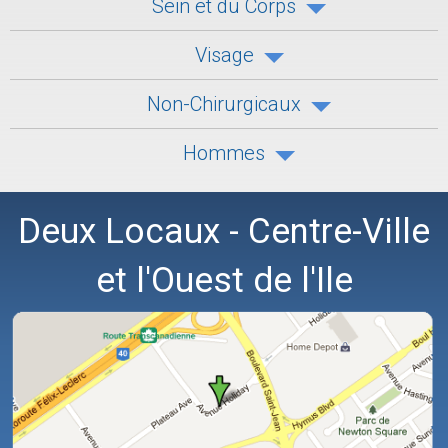
Sein et du Corps
Visage
Non-Chirurgicaux
Hommes
Deux Locaux - Centre-Ville
et l'Ouest de l'Ile