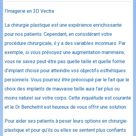
l’Imagerie en 3D Vectra
La chirurgie plastique est une expérience enrichissante
pour nos patients. Cependant, en considérant votre
procédure chirurgicale, il y a des variables inconnues. Par
exemple, si vous prévoyez une augmentation mammaire,
vous ne savez peut-être pas quelle taille et quelle forme
d’implant choisir pour atteindre vos objectifs esthétiques
personnels. Vous pourriez être préoccupé par le fait que le
choix des implants de mauvaise taille aura l’air plus ou
moins naturel sur votre corps. Cette inquiétude est courante
et le Dr Benchetrit est heureux de vous offrir une solution.
Pour aider ses patients à peser leurs options en chirurgie
plastique et pour qu’ils ou elles se sentent plus confiants