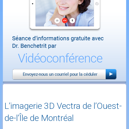
L’imagerie 3D Vectra de l’Ouest-
de-l’Île de Montréal