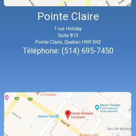
Pointe Claire
1 rue Holiday
Suite 813
Pointe Claire, Quebec H9R 5N3
Téléphone:
(514) 695-7450