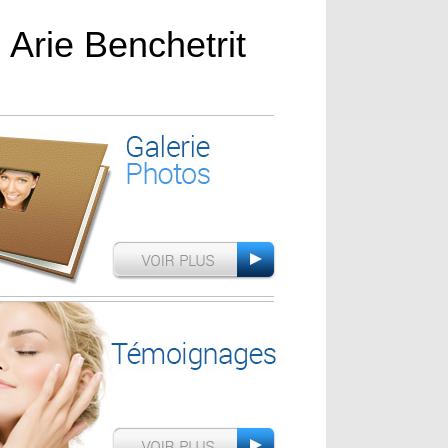
. Arie Benchetrit