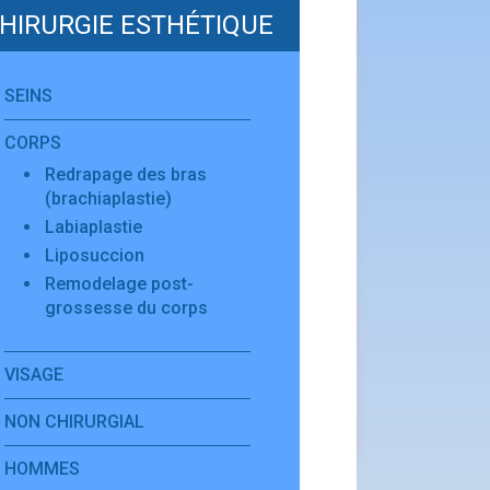
HIRURGIE ESTHÉTIQUE
SEINS
CORPS
Redrapage des bras
(brachiaplastie)
Labiaplastie
Liposuccion
Remodelage post-
grossesse du corps
VISAGE
NON CHIRURGIAL
HOMMES