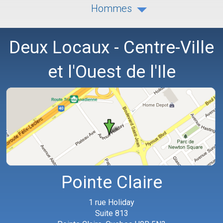
Hommes
Deux Locaux - Centre-Ville
et l'Ouest de l'Ile
Pointe Claire
1 rue Holiday
Suite 813