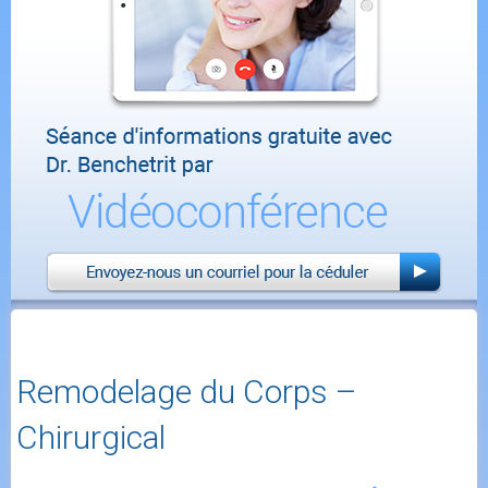
Remodelage du Corps –
Chirurgical