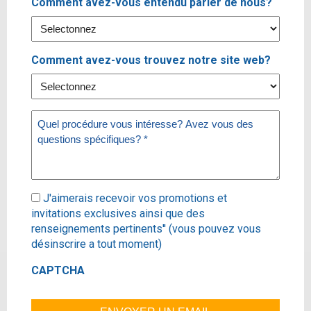
Comment avez-vous entendu parler de nous?
Comment avez-vous trouvez notre site web?
Message
(Required)
Subscribe
J'aimerais recevoir vos promotions et
invitations exclusives ainsi que des
renseignements pertinents'' (vous pouvez vous
désinscrire a tout moment)
CAPTCHA