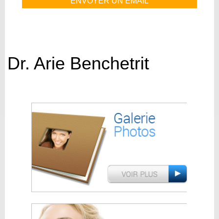
Dr. Arie Benchetrit