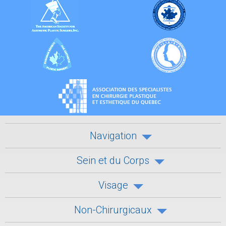
Navigation
Sein et du Corps
Visage
Non-Chirurgicaux