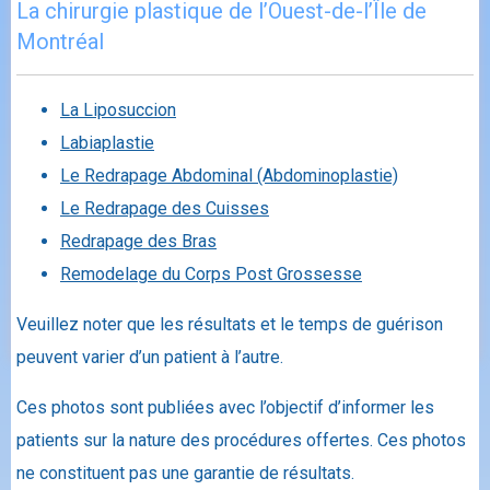
La chirurgie plastique de l’Ouest-de-l’Île de
Montréal
La Liposuccion
Labiaplastie
Le Redrapage Abdominal (Abdominoplastie)
Le Redrapage des Cuisses
Redrapage des Bras
Remodelage du Corps Post Grossesse
Veuillez noter que les résultats et le temps de guérison
peuvent varier d’un patient à l’autre.
Ces photos sont publiées avec l’objectif d’informer les
patients sur la nature des procédures offertes. Ces photos
ne constituent pas une garantie de résultats.